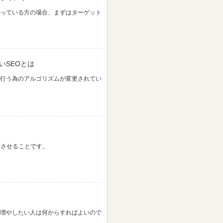
っている方の場合、まずはターゲット
いSEOとは
行う為のアルゴリズムが変更されてい
をさせることです。
増やしたい人は何からすればよいので