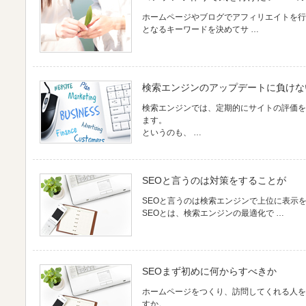
ホームページやブログでアフィリエイトを行
となるキーワードを決めてサ …
検索エンジンのアップデートに負けな
検索エンジンでは、定期的にサイトの評価を
ます。
というのも、 …
SEOと言うのは対策をすることが
SEOと言うのは検索エンジンで上位に表示
SEOとは、検索エンジンの最適化で …
SEOまず初めに何からすべきか
ホームページをつくり、訪問してくれる人を
すか。